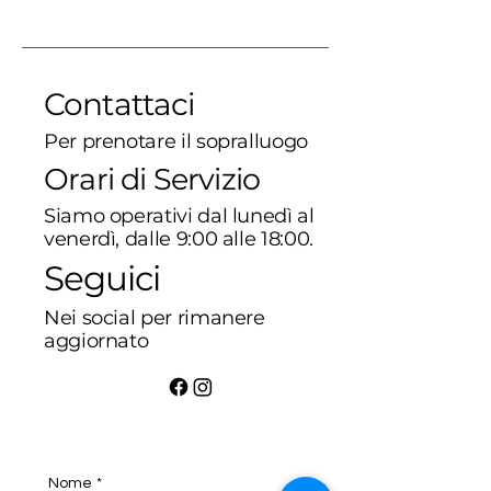
Contattaci
Per prenotare il sopralluogo
Orari di Servizio
Siamo operativi dal lunedì al
venerdì, dalle 9:00 alle 18:00.
Seguici
Nei social per rimanere
aggiornato
Nome
*