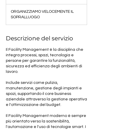
d
a
ORGANIZZIAMO VELOCEMENTE IL
SOPRALLUOGO
Descrizione del servizio
Il Facility Management è la disciplina che
integra processi, spazi, tecnologia e
persone per garantire la funzionalità,
sicurezza ed efficienza degli ambienti di
lavoro.
Include servizi come pulizia,
manutenzione, gestione degli impianti e
spazi, supportando il core business
aziendale attraverso la gestione operativa
e l'ottimizzazione del budget.
Il Facility Management moderno è sempre
più orientato verso la sostenibilità,
l'automazione e l'uso di tecnologie smart. I