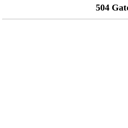
504 Gat